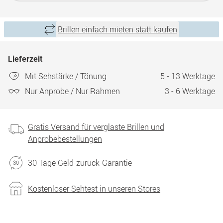
Brillen einfach mieten statt kaufen
Lieferzeit
Mit Sehstärke / Tönung
5 - 13 Werktage
Nur Anprobe / Nur Rahmen
3 - 6 Werktage
Gratis Versand für verglaste Brillen und
Anprobebestellungen
30 Tage Geld-zurück-Garantie
Kostenloser Sehtest in unseren Stores