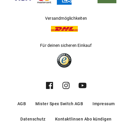
Versandmöglichkeiten
Für deinen sicheren Einkauf
AGB
Mister Spex Switch AGB
Impressum
Datenschutz
Kontaktlinsen Abo kündigen