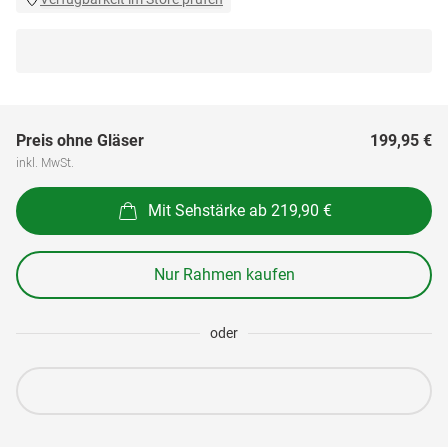
Preis ohne Gläser
199,95 €
inkl. MwSt.
Mit Sehstärke ab 219,90 €
Nur Rahmen kaufen
oder