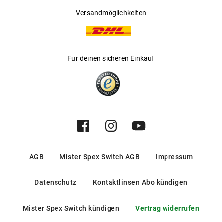
Versandmöglichkeiten
Für deinen sicheren Einkauf
AGB
Mister Spex Switch AGB
Impressum
Datenschutz
Kontaktlinsen Abo kündigen
Mister Spex Switch kündigen
Vertrag widerrufen