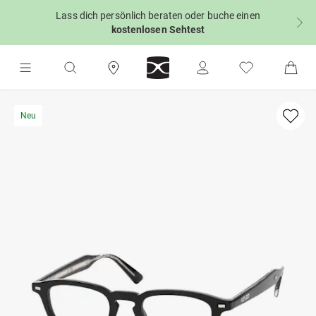
Lass dich persönlich beraten oder buche einen
kostenlosen Sehtest
Neu