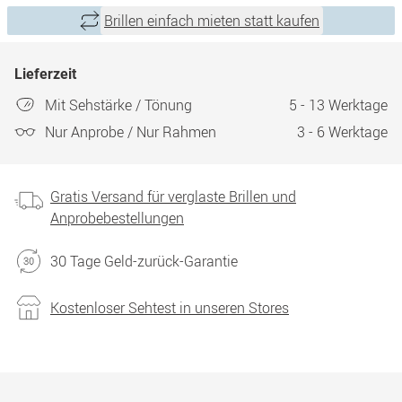
Brillen einfach mieten statt kaufen
Lieferzeit
Mit Sehstärke / Tönung
5 - 13 Werktage
Nur Anprobe / Nur Rahmen
3 - 6 Werktage
Gratis Versand für verglaste Brillen und
Anprobebestellungen
30 Tage Geld-zurück-Garantie
Kostenloser Sehtest in unseren Stores