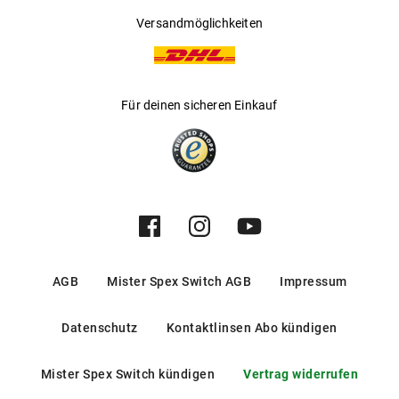
Versandmöglichkeiten
Für deinen sicheren Einkauf
AGB
Mister Spex Switch AGB
Impressum
Datenschutz
Kontaktlinsen Abo kündigen
Mister Spex Switch kündigen
Vertrag widerrufen