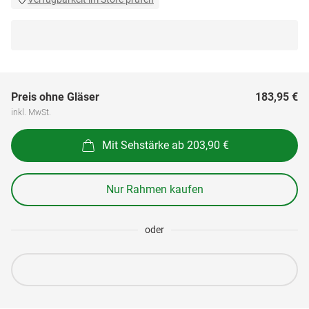
Preis ohne Gläser
183,95 €
inkl. MwSt.
Mit Sehstärke ab 203,90 €
Nur Rahmen kaufen
oder