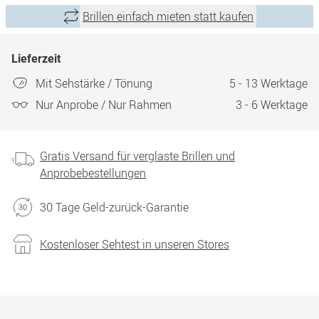
Brillen einfach mieten statt kaufen
Lieferzeit
Mit Sehstärke / Tönung
5 - 13 Werktage
Nur Anprobe / Nur Rahmen
3 - 6 Werktage
Gratis Versand für verglaste Brillen und
Anprobebestellungen
30 Tage Geld-zurück-Garantie
Kostenloser Sehtest in unseren Stores