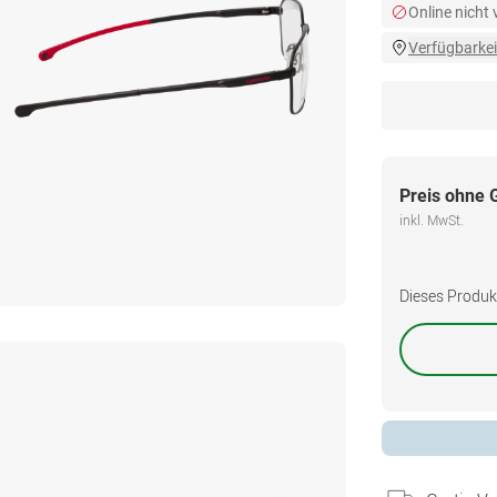
Online nicht
Verfügbarkei
Preis ohne 
inkl. MwSt.
Dieses Produkt 