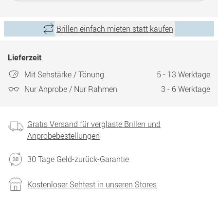
Brillen einfach mieten statt kaufen
Lieferzeit
Mit Sehstärke / Tönung
5 - 13 Werktage
Nur Anprobe / Nur Rahmen
3 - 6 Werktage
Gratis Versand für verglaste Brillen und
Anprobebestellungen
30 Tage Geld-zurück-Garantie
Kostenloser Sehtest in unseren Stores