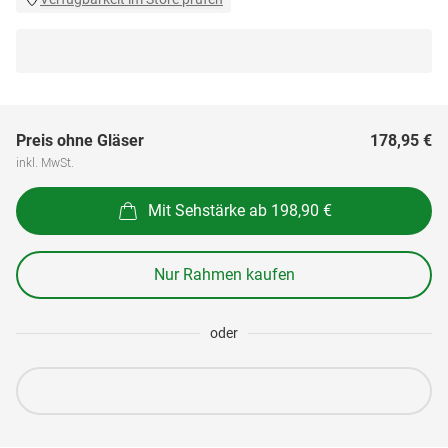
Preis ohne Gläser
178,95 €
inkl. MwSt.
Mit Sehstärke ab 198,90 €
Nur Rahmen kaufen
oder