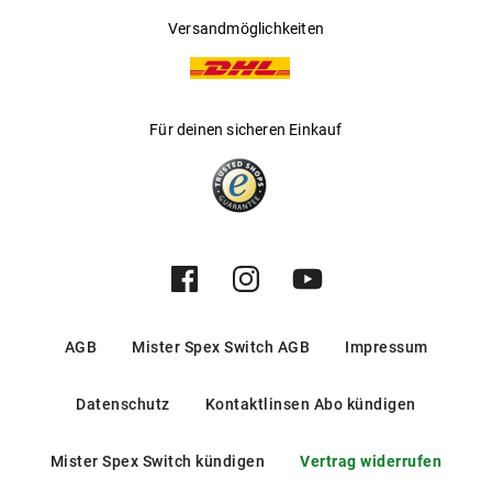
Versandmöglichkeiten
Für deinen sicheren Einkauf
AGB
Mister Spex Switch AGB
Impressum
Datenschutz
Kontaktlinsen Abo kündigen
Mister Spex Switch kündigen
Vertrag widerrufen