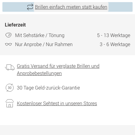
Brillen einfach mieten statt kaufen
Lieferzeit
Mit Sehstärke / Tönung
5 - 13 Werktage
Nur Anprobe / Nur Rahmen
3 - 6 Werktage
Gratis Versand für verglaste Brillen und
Anprobebestellungen
30 Tage Geld-zurück-Garantie
Kostenloser Sehtest in unseren Stores