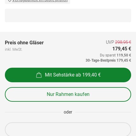
UVP
298,95 €
Preis ohne Gläser
179,45 €
inkl. MwSt.
Du sparst
119,50 €
30-Tage-Bestpreis
179,45 €
Mit Sehstärke ab 199,40 €
Nur Rahmen kaufen
oder