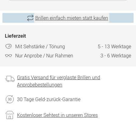
Brillen einfach mieten statt kaufen
Lieferzeit
Mit Sehstärke / Tönung
5 - 13 Werktage
Nur Anprobe / Nur Rahmen
3 - 6 Werktage
Gratis Versand für verglaste Brillen und
Anprobebestellungen
30 Tage Geld-zurück-Garantie
Kostenloser Sehtest in unseren Stores