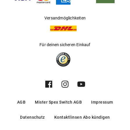
Versandmöglichkeiten
Für deinen sicheren Einkauf
AGB
Mister Spex Switch AGB
Impressum
Datenschutz
Kontaktlinsen Abo kündigen