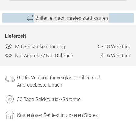
Brillen einfach mieten statt kaufen
Lieferzeit
Mit Sehstärke / Tönung
5 - 13 Werktage
Nur Anprobe / Nur Rahmen
3 - 6 Werktage
Gratis Versand für verglaste Brillen und
Anprobebestellungen
30 Tage Geld-zurück-Garantie
Kostenloser Sehtest in unseren Stores