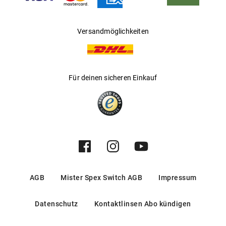
Versandmöglichkeiten
Für deinen sicheren Einkauf
AGB
Mister Spex Switch AGB
Impressum
Datenschutz
Kontaktlinsen Abo kündigen