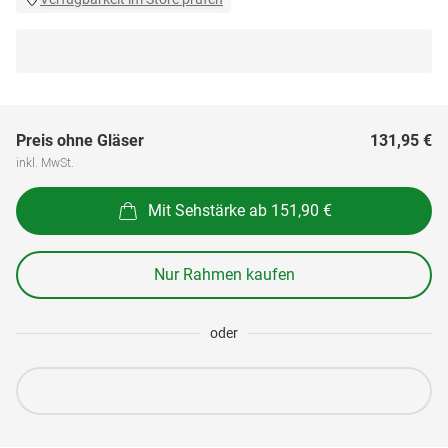
Preis ohne Gläser
131,95 €
inkl. MwSt.
Mit Sehstärke ab 151,90 €
Nur Rahmen kaufen
oder