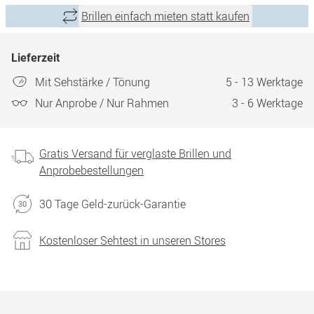
Brillen einfach mieten statt kaufen
Lieferzeit
Mit Sehstärke / Tönung
5 - 13 Werktage
Nur Anprobe / Nur Rahmen
3 - 6 Werktage
Gratis Versand für verglaste Brillen und
Anprobebestellungen
30 Tage Geld-zurück-Garantie
Kostenloser Sehtest in unseren Stores