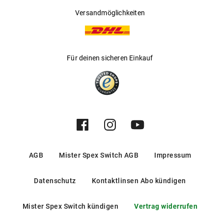
Versandmöglichkeiten
Für deinen sicheren Einkauf
AGB
Mister Spex Switch AGB
Impressum
Datenschutz
Kontaktlinsen Abo kündigen
Mister Spex Switch kündigen
Vertrag widerrufen