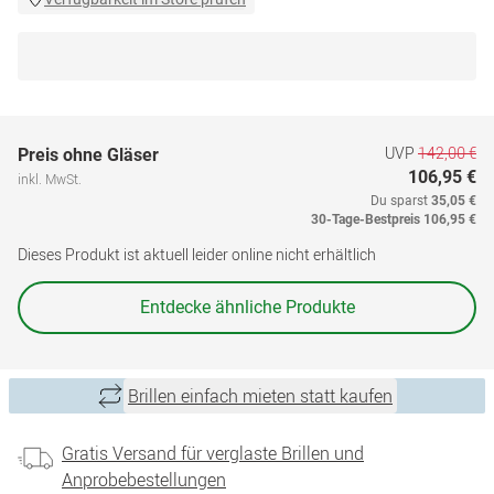
UVP
142,00 €
Preis ohne Gläser
106,95 €
inkl. MwSt.
Du sparst
35,05 €
30-Tage-Bestpreis
106,95 €
Dieses Produkt ist aktuell leider online nicht erhältlich
Entdecke ähnliche Produkte
Brillen einfach mieten statt kaufen
Gratis Versand für verglaste Brillen und
Anprobebestellungen