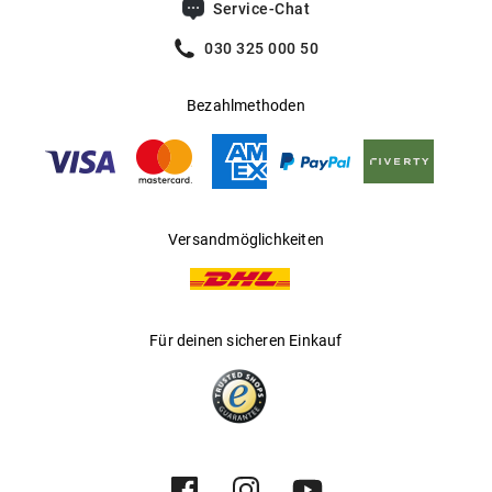
Service-Chat
030 325 000 50
Bezahlmethoden
Versandmöglichkeiten
Für deinen sicheren Einkauf