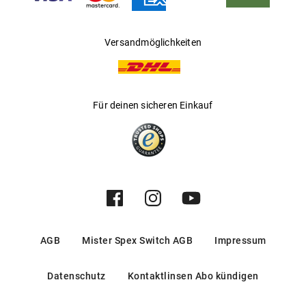
Versandmöglichkeiten
Für deinen sicheren Einkauf
AGB
Mister Spex Switch AGB
Impressum
Datenschutz
Kontaktlinsen Abo kündigen