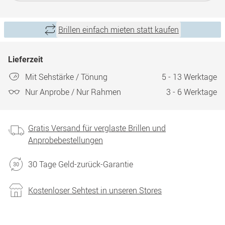
Brillen einfach mieten statt kaufen
Lieferzeit
Mit Sehstärke / Tönung
5 - 13 Werktage
Nur Anprobe / Nur Rahmen
3 - 6 Werktage
Gratis Versand für verglaste Brillen und
Anprobebestellungen
30 Tage Geld-zurück-Garantie
Kostenloser Sehtest in unseren Stores