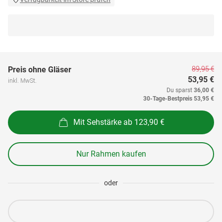
89,95 €
Preis ohne Gläser
53,95 €
inkl. MwSt.
Du sparst
36,00 €
30-Tage-Bestpreis
53,95 €
Mit Sehstärke ab 123,90 €
Nur Rahmen kaufen
oder