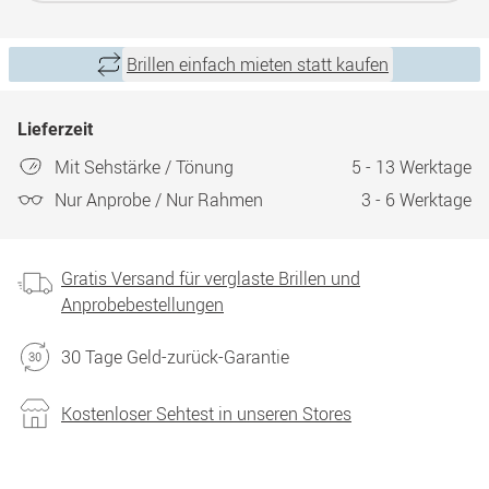
Brillen einfach mieten statt kaufen
Lieferzeit
Mit Sehstärke / Tönung
5 - 13 Werktage
Nur Anprobe / Nur Rahmen
3 - 6 Werktage
Gratis Versand für verglaste Brillen und
Anprobebestellungen
30 Tage Geld-zurück-Garantie
Kostenloser Sehtest in unseren Stores