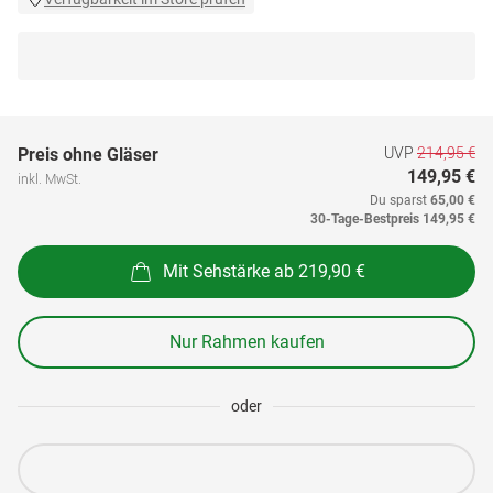
UVP
214,95 €
Preis ohne Gläser
149,95 €
inkl. MwSt.
Du sparst
65,00 €
30-Tage-Bestpreis
149,95 €
Mit Sehstärke ab 219,90 €
Nur Rahmen kaufen
oder