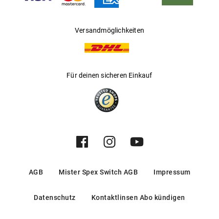
Versandmöglichkeiten
Für deinen sicheren Einkauf
AGB
Mister Spex Switch AGB
Impressum
Datenschutz
Kontaktlinsen Abo kündigen