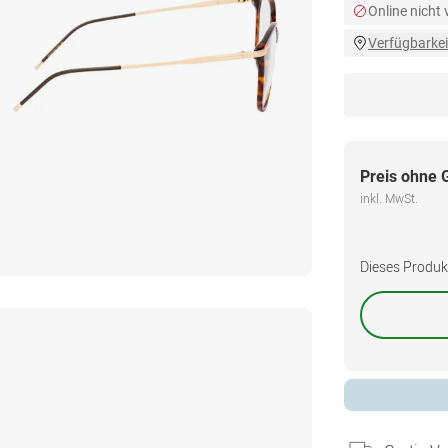
Online nicht
Verfügbarkei
Preis ohne 
inkl. MwSt.
Dieses Produkt 