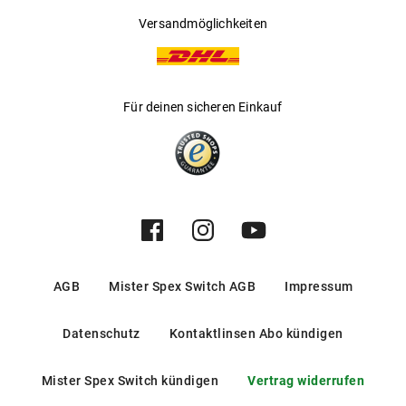
Versandmöglichkeiten
Für deinen sicheren Einkauf
AGB
Mister Spex Switch AGB
Impressum
Datenschutz
Kontaktlinsen Abo kündigen
Mister Spex Switch kündigen
Vertrag widerrufen