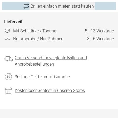
Brillen einfach mieten statt kaufen
Lieferzeit
Mit Sehstärke / Tönung
5 - 13 Werktage
Nur Anprobe / Nur Rahmen
3 - 6 Werktage
Gratis Versand für verglaste Brillen und
Anprobebestellungen
30 Tage Geld-zurück-Garantie
Kostenloser Sehtest in unseren Stores