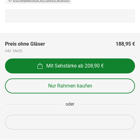
Preis ohne Gläser
188,95 €
inkl. MwSt.
Mit Sehstärke ab 208,90 €
Nur Rahmen kaufen
oder