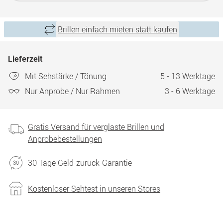
Brillen einfach mieten statt kaufen
Lieferzeit
Mit Sehstärke / Tönung
5 - 13 Werktage
Nur Anprobe / Nur Rahmen
3 - 6 Werktage
Gratis Versand für verglaste Brillen und
Anprobebestellungen
30 Tage Geld-zurück-Garantie
Kostenloser Sehtest in unseren Stores