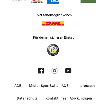
Versandmöglichkeiten
Für deinen sicheren Einkauf
AGB
Mister Spex Switch AGB
Impressum
Datenschutz
Kontaktlinsen Abo kündigen