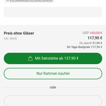
UVP
169,00 €
Preis ohne Gläser
117,95 €
inkl. MwSt.
Du sparst
51,05 €
30-Tage-Bestpreis
117,95 €
Mit Sehstärke ab 137,90 €
Nur Rahmen kaufen
oder