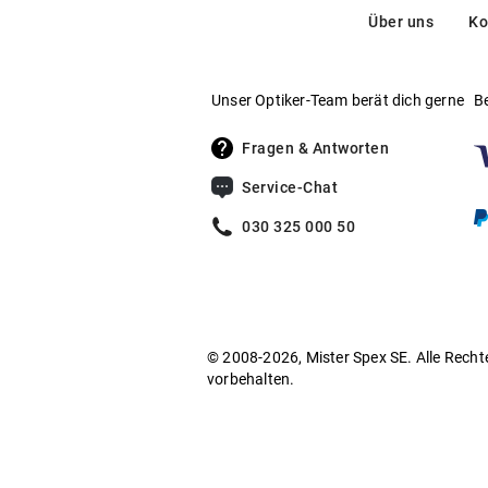
Über uns
Ko
Unser Optiker-Team berät dich gerne
B
Fragen & Antworten
Service-Chat
030 325 000 50
© 2008-2026, Mister Spex SE. Alle Recht
vorbehalten.