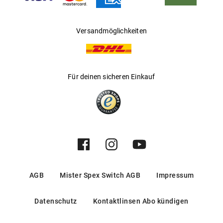
Versandmöglichkeiten
Für deinen sicheren Einkauf
AGB
Mister Spex Switch AGB
Impressum
Datenschutz
Kontaktlinsen Abo kündigen