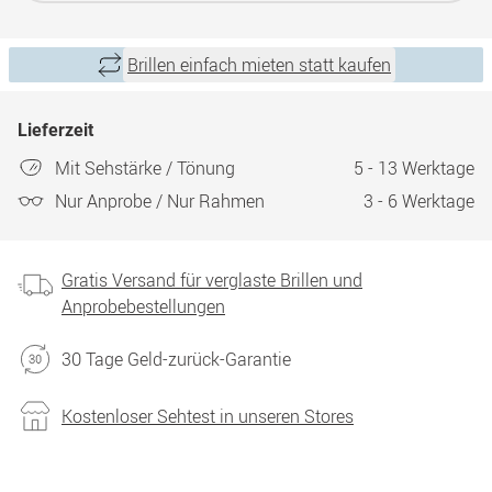
Brillen einfach mieten statt kaufen
Lieferzeit
Mit Sehstärke / Tönung
5 - 13 Werktage
Nur Anprobe / Nur Rahmen
3 - 6 Werktage
Gratis Versand für verglaste Brillen und
Anprobebestellungen
30 Tage Geld-zurück-Garantie
Kostenloser Sehtest in unseren Stores