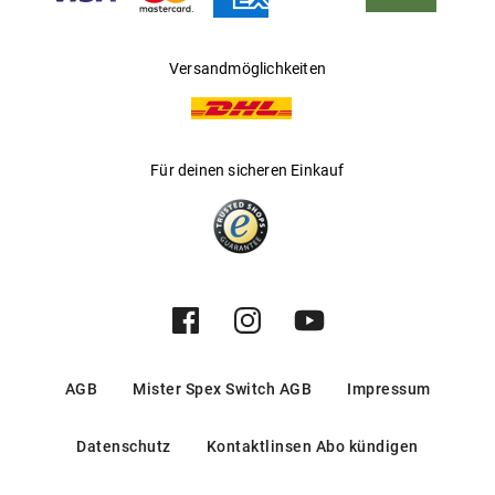
Versandmöglichkeiten
Für deinen sicheren Einkauf
AGB
Mister Spex Switch AGB
Impressum
Datenschutz
Kontaktlinsen Abo kündigen