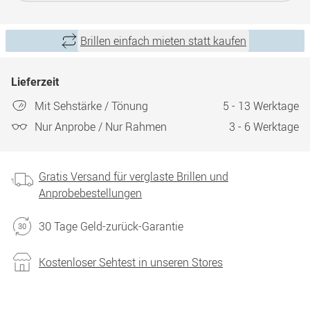
Brillen einfach mieten statt kaufen
Lieferzeit
Mit Sehstärke / Tönung
5 - 13 Werktage
Nur Anprobe / Nur Rahmen
3 - 6 Werktage
Gratis Versand für verglaste Brillen und
Anprobebestellungen
30 Tage Geld-zurück-Garantie
Kostenloser Sehtest in unseren Stores