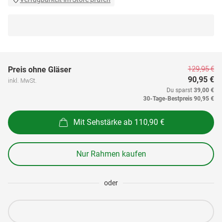
129,95 €
Preis ohne Gläser
90,95 €
inkl. MwSt.
Du sparst
39,00 €
30-Tage-Bestpreis
90,95 €
Mit Sehstärke ab 110,90 €
Nur Rahmen kaufen
oder