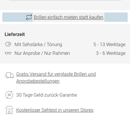
Brillen einfach mieten statt kaufen
Lieferzeit
Mit Sehstärke / Tönung
5 - 13 Werktage
Nur Anprobe / Nur Rahmen
3 - 6 Werktage
Gratis Versand für verglaste Brillen und
Anprobebestellungen
30 Tage Geld-zurück-Garantie
Kostenloser Sehtest in unseren Stores