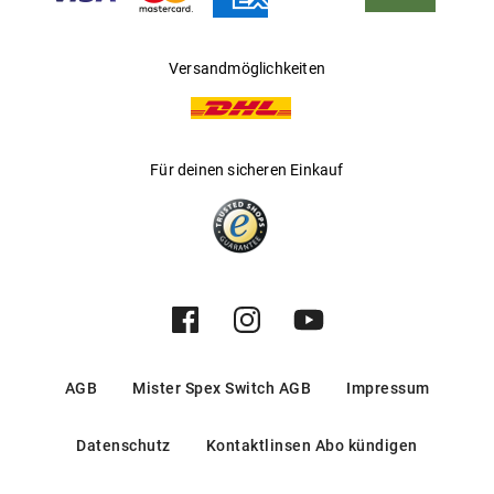
Versandmöglichkeiten
Für deinen sicheren Einkauf
AGB
Mister Spex Switch AGB
Impressum
Datenschutz
Kontaktlinsen Abo kündigen