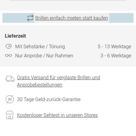
Brillen einfach mieten statt kaufen
Lieferzeit
Mit Sehstärke / Tönung
5 - 13 Werktage
Nur Anprobe / Nur Rahmen
3 - 6 Werktage
Gratis Versand für verglaste Brillen und
Anprobebestellungen
30 Tage Geld-zurück-Garantie
Kostenloser Sehtest in unseren Stores