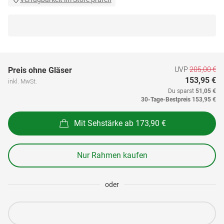
UVP
205,00 €
Preis ohne Gläser
153,95 €
inkl. MwSt.
Du sparst
51,05 €
30-Tage-Bestpreis
153,95 €
Mit Sehstärke ab 173,90 €
Nur Rahmen kaufen
oder