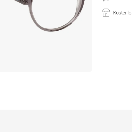
Kostenlo