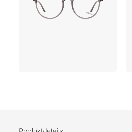
Produktdetails