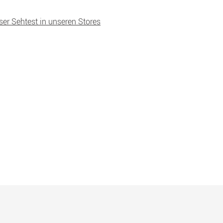
ser Sehtest in unseren Stores