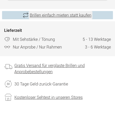
Brillen einfach mieten statt kaufen
Lieferzeit
Mit Sehstärke / Tönung
5 - 13 Werktage
Nur Anprobe / Nur Rahmen
3 - 6 Werktage
Gratis Versand für verglaste Brillen und
Anprobebestellungen
30 Tage Geld-zurück-Garantie
Kostenloser Sehtest in unseren Stores