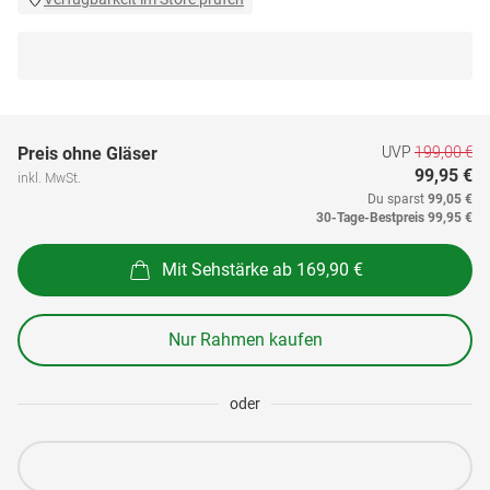
UVP
199,00 €
Preis ohne Gläser
99,95 €
inkl. MwSt.
Du sparst
99,05 €
30-Tage-Bestpreis
99,95 €
Mit Sehstärke ab 169,90 €
Nur Rahmen kaufen
oder