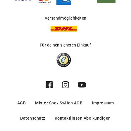
Versandmöglichkeiten
Für deinen sicheren Einkauf
AGB
Mister Spex Switch AGB
Impressum
Datenschutz
Kontaktlinsen Abo kündigen