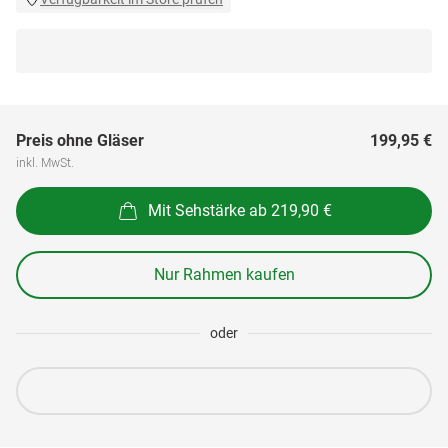
Preis ohne Gläser
199,95 €
inkl. MwSt.
Mit Sehstärke ab 219,90 €
Nur Rahmen kaufen
oder