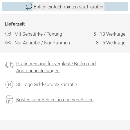
Brillen einfach mieten statt kaufen
Lieferzeit
Mit Sehstärke / Tönung
5 - 13 Werktage
Nur Anprobe / Nur Rahmen
3 - 6 Werktage
Gratis Versand für verglaste Brillen und
Anprobebestellungen
30 Tage Geld-zurück-Garantie
Kostenloser Sehtest in unseren Stores