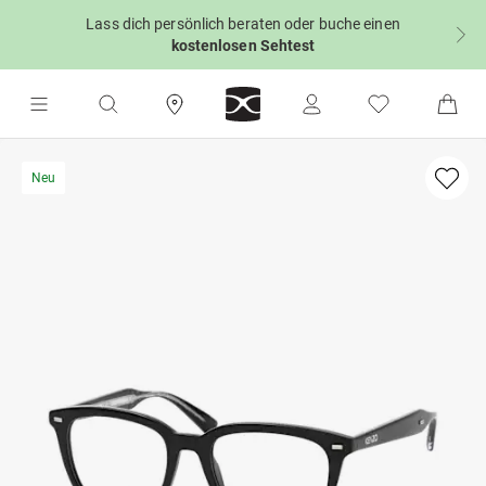
Lass dich persönlich beraten oder buche einen
kostenlosen Sehtest
Neu