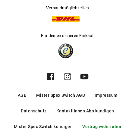
Versandmöglichkeiten
Für deinen sicheren Einkauf
AGB
Mister Spex Switch AGB
Impressum
Datenschutz
Kontaktlinsen Abo kündigen
Mister Spex Switch kündigen
Vertrag widerrufen