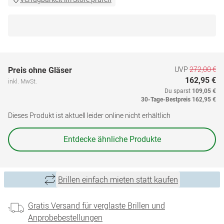
UVP
272,00 €
Preis ohne Gläser
162,95 €
inkl. MwSt.
Du sparst
109,05 €
30-Tage-Bestpreis
162,95 €
Dieses Produkt ist aktuell leider online nicht erhältlich
Entdecke ähnliche Produkte
Brillen einfach mieten statt kaufen
Gratis Versand für verglaste Brillen und
Anprobebestellungen