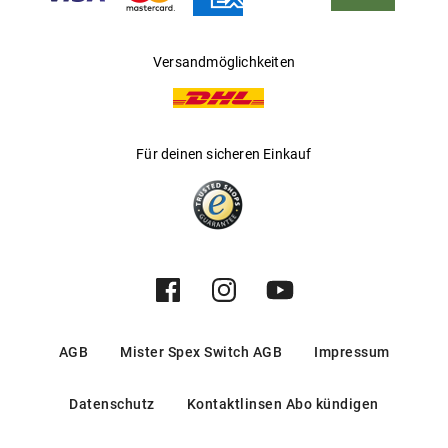
Versandmöglichkeiten
Für deinen sicheren Einkauf
AGB
Mister Spex Switch AGB
Impressum
Datenschutz
Kontaktlinsen Abo kündigen