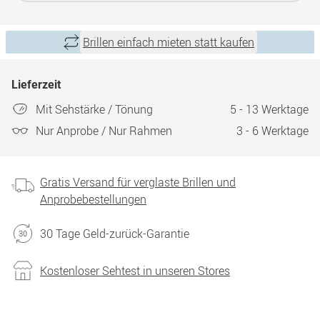
Brillen einfach mieten statt kaufen
Lieferzeit
Mit Sehstärke / Tönung
5 - 13 Werktage
Nur Anprobe / Nur Rahmen
3 - 6 Werktage
Gratis Versand für verglaste Brillen und
Anprobebestellungen
30 Tage Geld-zurück-Garantie
Kostenloser Sehtest in unseren Stores