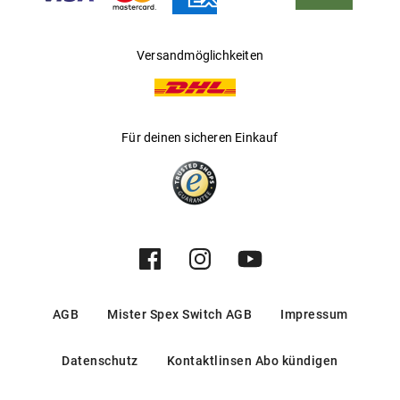
Versandmöglichkeiten
Für deinen sicheren Einkauf
AGB
Mister Spex Switch AGB
Impressum
Datenschutz
Kontaktlinsen Abo kündigen