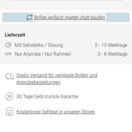
Brillen einfach mieten statt kaufen
Lieferzeit
Mit Sehstärke / Tönung
5 - 13 Werktage
Nur Anprobe / Nur Rahmen
3 - 6 Werktage
Gratis Versand für verglaste Brillen und
Anprobebestellungen
30 Tage Geld-zurück-Garantie
Kostenloser Sehtest in unseren Stores