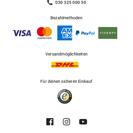
030 325 000 50
Bezahlmethoden
Versandmöglichkeiten
Für deinen sicheren Einkauf