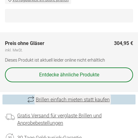
Preis ohne Gläser
304,95 €
inkl. MwSt.
Dieses Produkt ist aktuell leider online nicht erhältlich
Entdecke ähnliche Produkte
Brillen einfach mieten statt kaufen
Gratis Versand für verglaste Brillen und
Anprobebestellungen
30 Tage Geld-zurück-Garantie