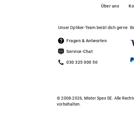
Über uns
Ko
Unser Optiker-Team berät dich gerne
B
Fragen & Antworten
Service-Chat
030 325 000 50
© 2008-2026, Mister Spex SE. Alle Recht
vorbehalten.