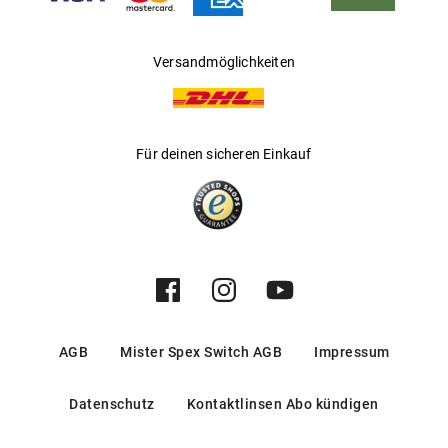
Versandmöglichkeiten
Für deinen sicheren Einkauf
AGB
Mister Spex Switch AGB
Impressum
Datenschutz
Kontaktlinsen Abo kündigen