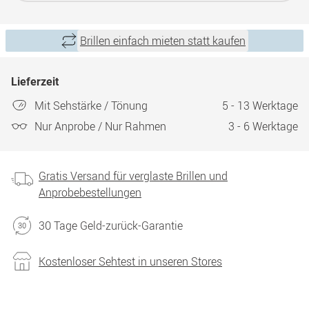
Brillen einfach mieten statt kaufen
Lieferzeit
Mit Sehstärke / Tönung
5 - 13 Werktage
Nur Anprobe / Nur Rahmen
3 - 6 Werktage
Gratis Versand für verglaste Brillen und
Anprobebestellungen
30 Tage Geld-zurück-Garantie
Kostenloser Sehtest in unseren Stores