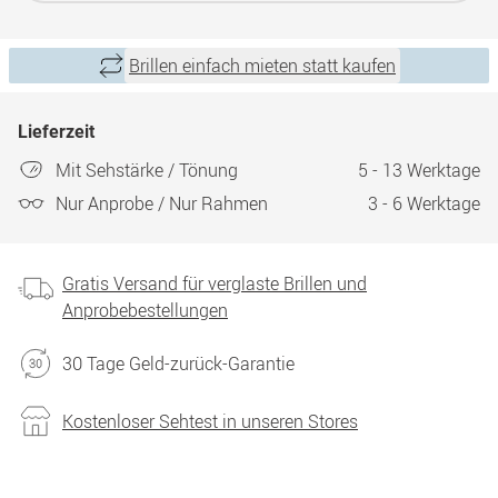
Brillen einfach mieten statt kaufen
Lieferzeit
Mit Sehstärke / Tönung
5 - 13 Werktage
Nur Anprobe / Nur Rahmen
3 - 6 Werktage
Gratis Versand für verglaste Brillen und
Anprobebestellungen
30 Tage Geld-zurück-Garantie
Kostenloser Sehtest in unseren Stores