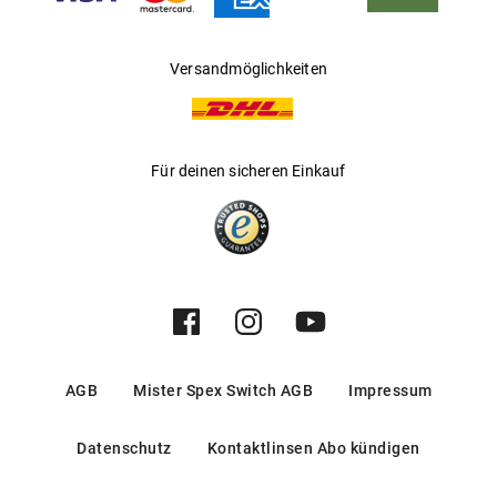
Versandmöglichkeiten
Für deinen sicheren Einkauf
AGB
Mister Spex Switch AGB
Impressum
Datenschutz
Kontaktlinsen Abo kündigen