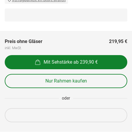
Preis ohne Gläser
219,95 €
inkl. MwSt.
Mit Sehstärke ab 239,90 €
Nur Rahmen kaufen
oder