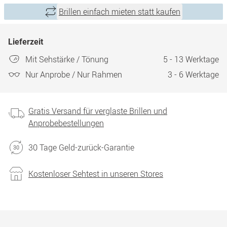
Brillen einfach mieten statt kaufen
Lieferzeit
Mit Sehstärke / Tönung
5 - 13 Werktage
Nur Anprobe / Nur Rahmen
3 - 6 Werktage
Gratis Versand für verglaste Brillen und
Anprobebestellungen
30 Tage Geld-zurück-Garantie
Kostenloser Sehtest in unseren Stores