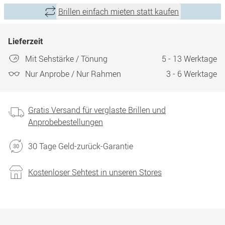
Brillen einfach mieten statt kaufen
Lieferzeit
Mit Sehstärke / Tönung
5 - 13 Werktage
Nur Anprobe / Nur Rahmen
3 - 6 Werktage
Gratis Versand für verglaste Brillen und
Anprobebestellungen
30 Tage Geld-zurück-Garantie
Kostenloser Sehtest in unseren Stores