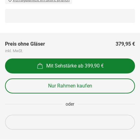
Preis ohne Gläser
379,95 €
inkl. MwSt.
Mit Sehstärke ab 399,90 €
Nur Rahmen kaufen
oder