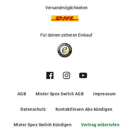
Versandmöglichkeiten
Für deinen sicheren Einkauf
AGB
Mister Spex Switch AGB
Impressum
Datenschutz
Kontaktlinsen Abo kündigen
Mister Spex Switch kündigen
Vertrag widerrufen