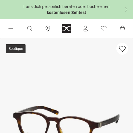
Lass dich persönlich beraten oder buche einen
kostenlosen Sehtest
Boutique