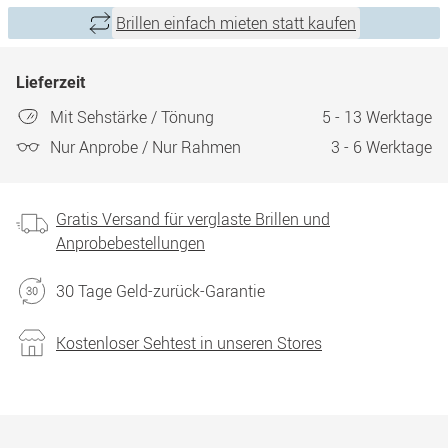
Brillen einfach mieten statt kaufen
Lieferzeit
Mit Sehstärke / Tönung
5 - 13 Werktage
Nur Anprobe / Nur Rahmen
3 - 6 Werktage
Gratis Versand für verglaste Brillen und
Anprobebestellungen
30 Tage Geld-zurück-Garantie
Kostenloser Sehtest in unseren Stores