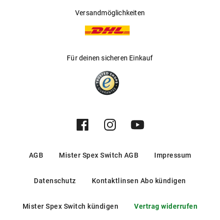
Versandmöglichkeiten
Für deinen sicheren Einkauf
AGB
Mister Spex Switch AGB
Impressum
Datenschutz
Kontaktlinsen Abo kündigen
Mister Spex Switch kündigen
Vertrag widerrufen