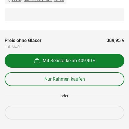
Preis ohne Gläser
389,95 €
inkl. MwSt.
Mit Sehstärke ab 409,90 €
Nur Rahmen kaufen
oder