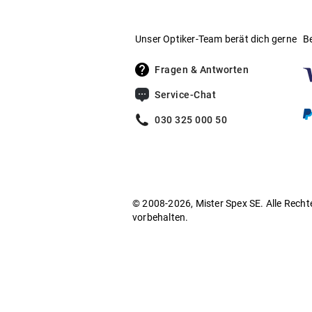
Unser Optiker-Team berät dich gerne
B
Fragen & Antworten
Service-Chat
030 325 000 50
© 2008-2026, Mister Spex SE. Alle Recht
vorbehalten.