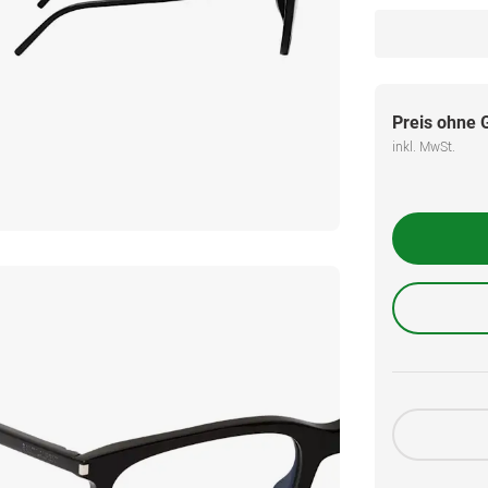
Preis ohne 
inkl. MwSt.