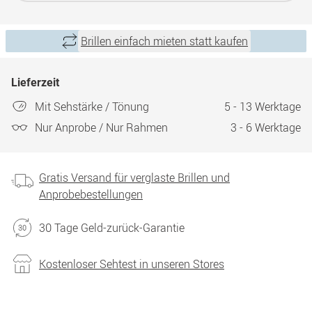
Brillen einfach mieten statt kaufen
Lieferzeit
Mit Sehstärke / Tönung
5 - 13 Werktage
Nur Anprobe / Nur Rahmen
3 - 6 Werktage
Gratis Versand für verglaste Brillen und
Anprobebestellungen
30 Tage Geld-zurück-Garantie
Kostenloser Sehtest in unseren Stores