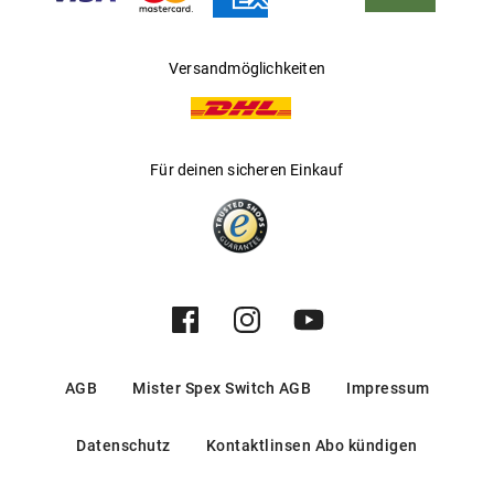
Versandmöglichkeiten
Für deinen sicheren Einkauf
AGB
Mister Spex Switch AGB
Impressum
Datenschutz
Kontaktlinsen Abo kündigen