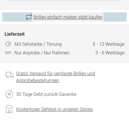
Brillen einfach mieten statt kaufen
Lieferzeit
Mit Sehstärke / Tönung
5 - 13 Werktage
Nur Anprobe / Nur Rahmen
3 - 6 Werktage
Gratis Versand für verglaste Brillen und
Anprobebestellungen
30 Tage Geld-zurück-Garantie
Kostenloser Sehtest in unseren Stores