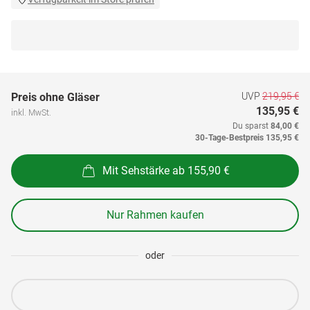
UVP
219,95 €
Preis ohne Gläser
135,95 €
inkl. MwSt.
Du sparst
84,00 €
30-Tage-Bestpreis
135,95 €
Mit Sehstärke ab 155,90 €
Nur Rahmen kaufen
oder