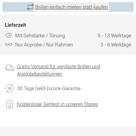
Brillen einfach mieten statt kaufen
Lieferzeit
Mit Sehstärke / Tönung
5 - 13 Werktage
Nur Anprobe / Nur Rahmen
3 - 6 Werktage
Gratis Versand für verglaste Brillen und
Anprobebestellungen
30 Tage Geld-zurück-Garantie
Kostenloser Sehtest in unseren Stores