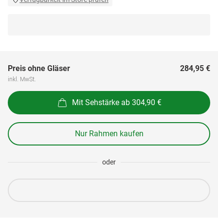
Preis ohne Gläser
284,95 €
inkl. MwSt.
Mit Sehstärke ab 304,90 €
Nur Rahmen kaufen
oder