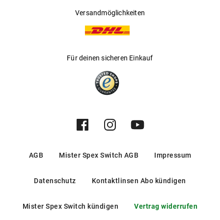
Versandmöglichkeiten
Für deinen sicheren Einkauf
AGB
Mister Spex Switch AGB
Impressum
Datenschutz
Kontaktlinsen Abo kündigen
Mister Spex Switch kündigen
Vertrag widerrufen