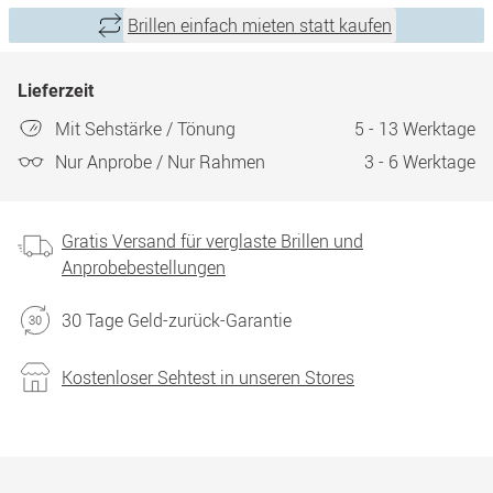
Brillen einfach mieten statt kaufen
Lieferzeit
Mit Sehstärke / Tönung
5 - 13 Werktage
Nur Anprobe / Nur Rahmen
3 - 6 Werktage
Gratis Versand für verglaste Brillen und
Anprobebestellungen
30 Tage Geld-zurück-Garantie
Kostenloser Sehtest in unseren Stores