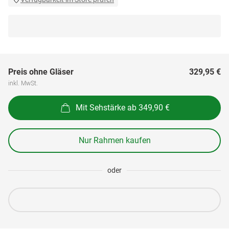
Preis ohne Gläser
329,95 €
inkl. MwSt.
Mit Sehstärke ab 349,90 €
Nur Rahmen kaufen
oder