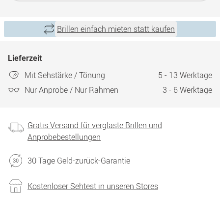
Brillen einfach mieten statt kaufen
Lieferzeit
Mit Sehstärke / Tönung
5 - 13 Werktage
Nur Anprobe / Nur Rahmen
3 - 6 Werktage
Gratis Versand für verglaste Brillen und
Anprobebestellungen
30 Tage Geld-zurück-Garantie
Kostenloser Sehtest in unseren Stores