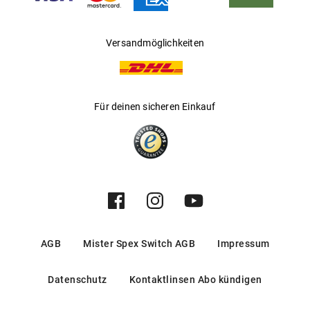
Versandmöglichkeiten
Für deinen sicheren Einkauf
AGB
Mister Spex Switch AGB
Impressum
Datenschutz
Kontaktlinsen Abo kündigen