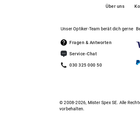
Über uns
Ko
Unser Optiker-Team berät dich gerne
B
Fragen & Antworten
Service-Chat
030 325 000 50
© 2008-2026, Mister Spex SE. Alle Recht
vorbehalten.