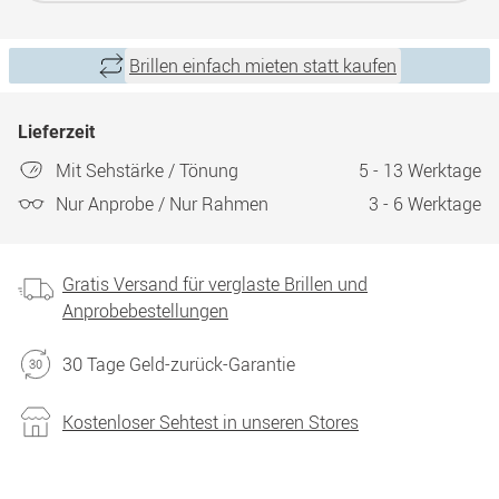
Brillen einfach mieten statt kaufen
Lieferzeit
Mit Sehstärke / Tönung
5 - 13 Werktage
Nur Anprobe / Nur Rahmen
3 - 6 Werktage
Gratis Versand für verglaste Brillen und
Anprobebestellungen
30 Tage Geld-zurück-Garantie
Kostenloser Sehtest in unseren Stores