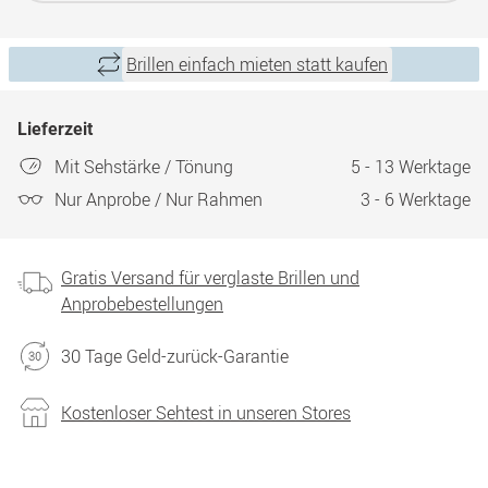
Brillen einfach mieten statt kaufen
Lieferzeit
Mit Sehstärke / Tönung
5 - 13 Werktage
Nur Anprobe / Nur Rahmen
3 - 6 Werktage
Gratis Versand für verglaste Brillen und
Anprobebestellungen
30 Tage Geld-zurück-Garantie
Kostenloser Sehtest in unseren Stores