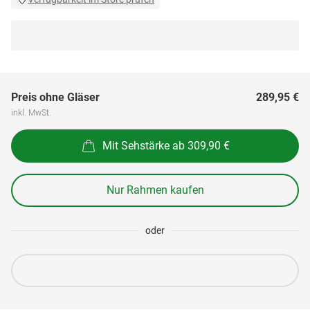
Preis ohne Gläser
289,95 €
inkl. MwSt.
Mit Sehstärke ab 309,90 €
Nur Rahmen kaufen
oder