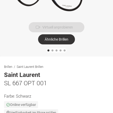
Virtuell anprobieren
Ähnliche Brillen
Brillen
Saint Laurent Brillen
Saint Laurent
SL 667 OPT 001
Farbe:
Schwarz
Online verfügbar
Verfügbarkeit im Store prüfen