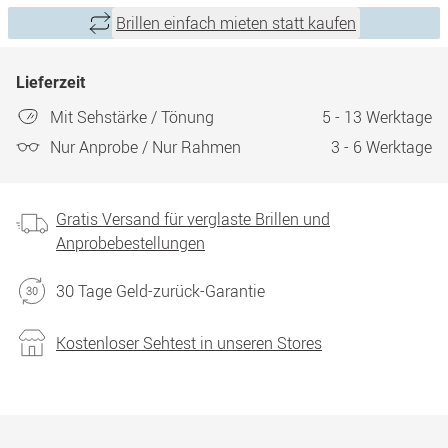
Brillen einfach mieten statt kaufen
Lieferzeit
Mit Sehstärke / Tönung
5 - 13 Werktage
Nur Anprobe / Nur Rahmen
3 - 6 Werktage
Gratis Versand für verglaste Brillen und
Anprobebestellungen
30 Tage Geld-zurück-Garantie
Kostenloser Sehtest in unseren Stores