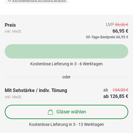
UVP
95,00 €
Preis
66,95 €
inkl. MwSt.
30-Tage-Bestpreis
66,95 €
Kostenlose Lieferung in 3 - 6 Werktagen
oder
154,90 €
Mit Sehstärke / indiv. Tönung
ab 
ab 
126,85 €
inkl. MwSt.
Gläser wählen
Kostenlose Lieferung in 5 - 13 Werktagen