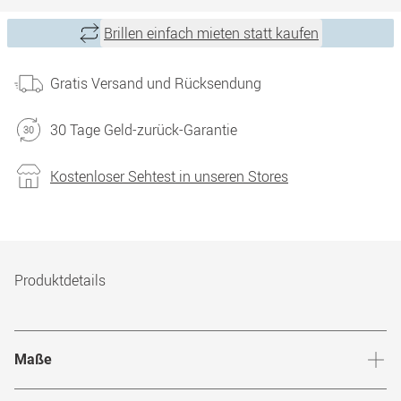
Brillen einfach mieten statt kaufen
Gratis Versand und Rücksendung
30 Tage Geld-zurück-Garantie
Kostenloser Sehtest in unseren Stores
Produktdetails
Maße