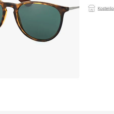
Kostenlo