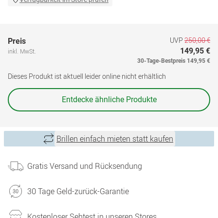
UVP
250,00 €
Preis
149,95 €
inkl. MwSt.
30-Tage-Bestpreis
149,95 €
Dieses Produkt ist aktuell leider online nicht erhältlich
Entdecke ähnliche Produkte
Brillen einfach mieten statt kaufen
Gratis Versand und Rücksendung
30 Tage Geld-zurück-Garantie
Kostenloser Sehtest in unseren Stores