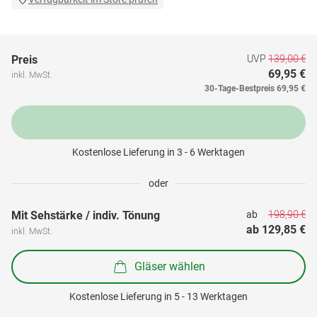
UVP
139,00 €
Preis
69,95 €
inkl. MwSt.
30-Tage-Bestpreis
69,95 €
Kostenlose Lieferung in 3 - 6 Werktagen
oder
198,90 €
Mit Sehstärke / indiv. Tönung
ab 
ab 
129,85 €
inkl. MwSt.
Gläser wählen
Kostenlose Lieferung in 5 - 13 Werktagen