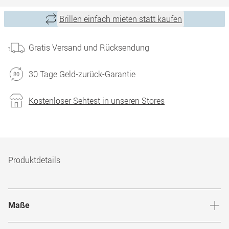
Brillen einfach mieten statt kaufen
Gratis Versand und Rücksendung
30 Tage Geld-zurück-Garantie
Kostenloser Sehtest in unseren Stores
Produktdetails
Maße