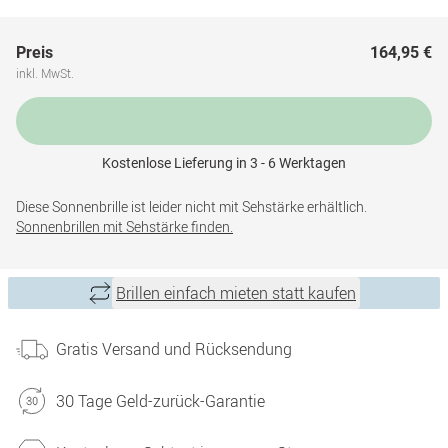
Preis
164,95 €
inkl. MwSt.
Kostenlose Lieferung in 3 - 6 Werktagen
Diese Sonnenbrille ist leider nicht mit Sehstärke erhältlich.
Sonnenbrillen mit Sehstärke finden.
Brillen einfach mieten statt kaufen
Gratis Versand und Rücksendung
30 Tage Geld-zurück-Garantie