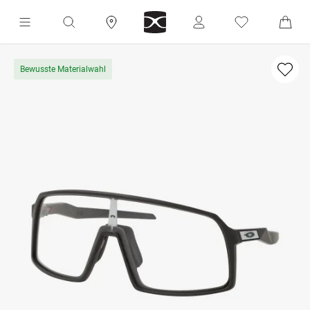
Bewusste Materialwahl