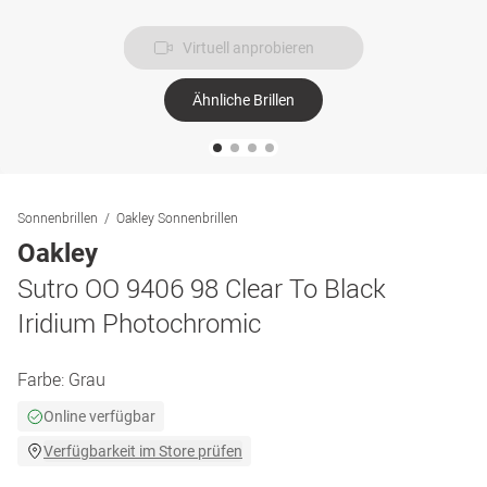
Virtuell anprobieren
Ähnliche Brillen
Sonnenbrillen
Oakley Sonnenbrillen
Oakley
Sutro OO 9406 98 Clear To Black
Iridium Photochromic
Farbe:
Grau
Online verfügbar
Verfügbarkeit im Store prüfen