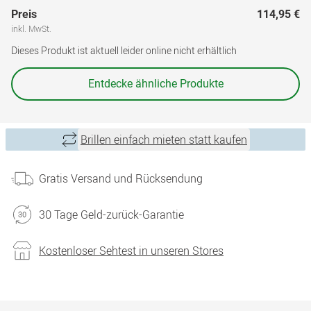
Preis
114,95 €
inkl. MwSt.
Dieses Produkt ist aktuell leider online nicht erhältlich
Entdecke ähnliche Produkte
Brillen einfach mieten statt kaufen
Gratis Versand und Rücksendung
30 Tage Geld-zurück-Garantie
Kostenloser Sehtest in unseren Stores