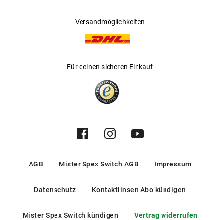
Versandmöglichkeiten
Für deinen sicheren Einkauf
AGB
Mister Spex Switch AGB
Impressum
Datenschutz
Kontaktlinsen Abo kündigen
Mister Spex Switch kündigen
Vertrag widerrufen