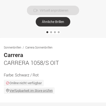
Virtuell anprobieren
Ähnliche Brillen
Sonnenbrillen
Carrera Sonnenbrillen
Carrera
CARRERA 1058/S OIT
Farbe:
Schwarz / Rot
Online nicht verfügbar
Verfügbarkeit im Store prüfen